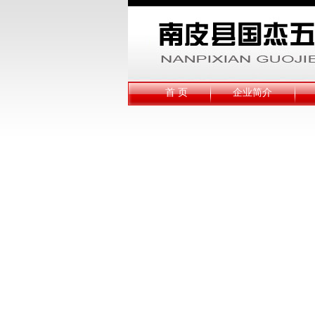
首 页
企业简介