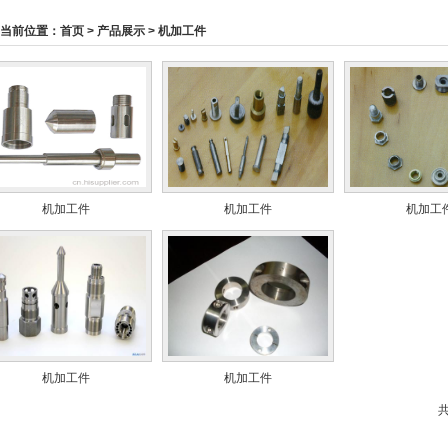
当前位置：
首页
>
产品展示
>
机加工件
机加工件
机加工件
机加工
机加工件
机加工件