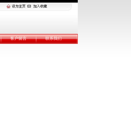
客户留言
联系我们