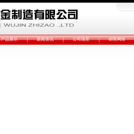
产品展示
新闻资讯
公司场景
销售网络